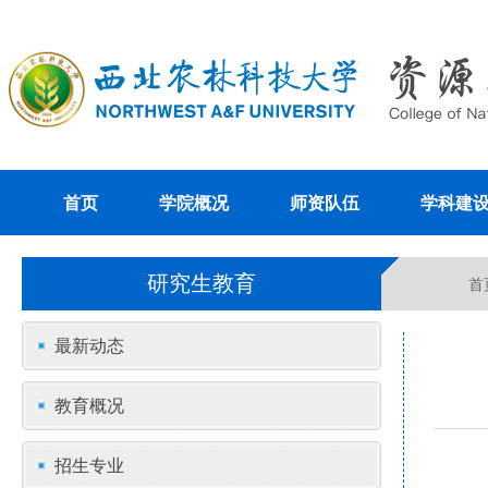
首页
学院概况
师资队伍
学科建
研究生教育
首
最新动态
教育概况
招生专业