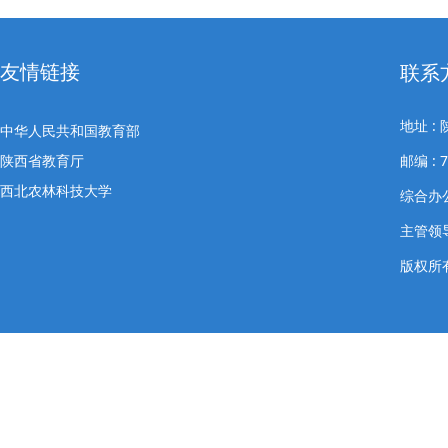
友情链接
联系
地址 
中华人民共和国教育部
陕西省教育厅
邮编 : 7
西北农林科技大学
综合办公室
主管领导
版权所