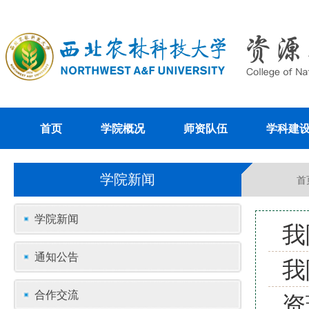
首页
学院概况
师资队伍
学科建
学院新闻
首
学院新闻
我
通知公告
我
合作交流
资