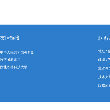
友情链接
联系
地址 
中华人民共和国教育部
陕西省教育厅
邮编 : 
西北农林科技大学
主管领导
技术支
版权所