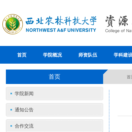
首页
学院概况
师资队伍
学科建
首页
首
学院新闻
通知公告
合作交流