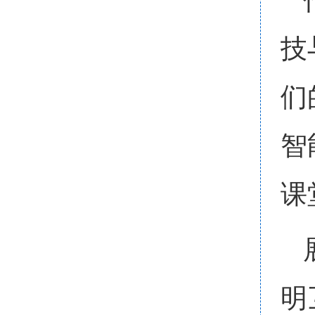
技
们
智
课
明