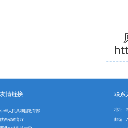
ht
友情链接
联系
地址 
中华人民共和国教育部
陕西省教育厅
邮编 : 
西北农林科技大学