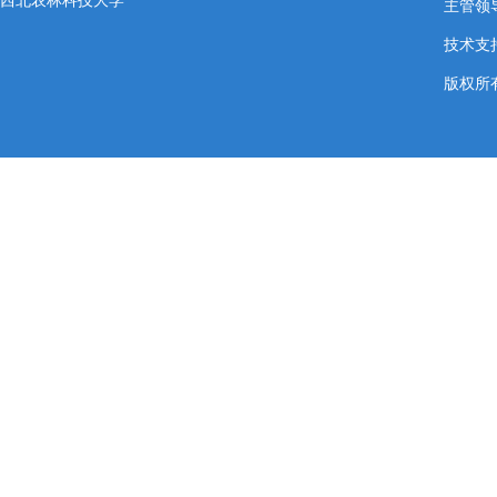
主管领导
技术支
版权所