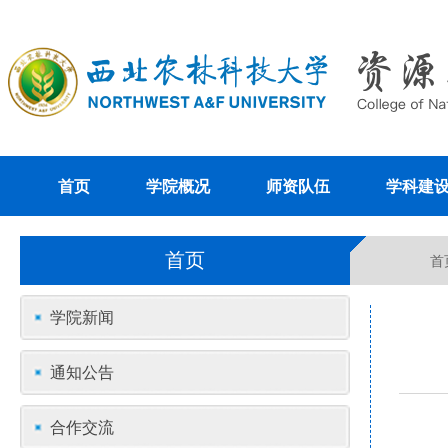
首页
学院概况
师资队伍
学科建
首页
首
学院新闻
通知公告
合作交流