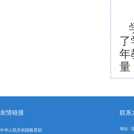
了
年
量
友情链接
联系
地址 
中华人民共和国教育部