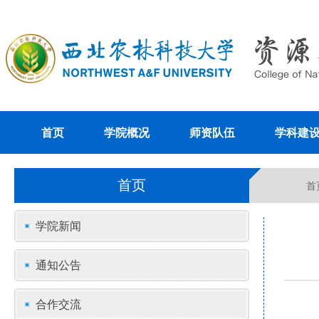
首页
学院概况
师资队伍
学科建
首页
首
学院新闻
通知公告
合作交流