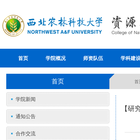
首页
学院概况
师资队伍
学科建
首页
首
学院新闻
【研
通知公告
合作交流