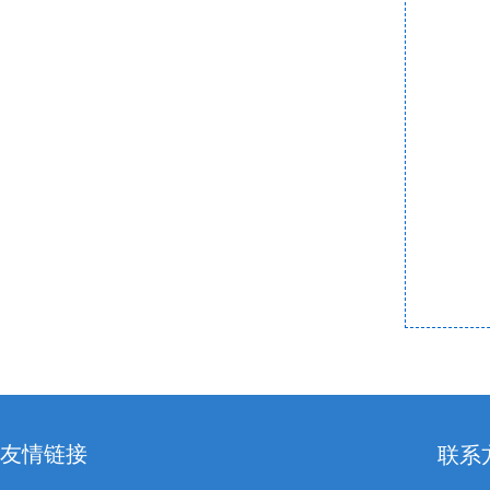
友情链接
联系