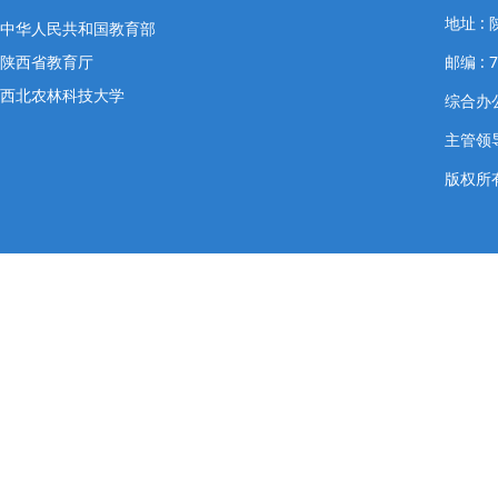
地址 
中华人民共和国教育部
陕西省教育厅
邮编 : 7
西北农林科技大学
综合办公室
主管领导
版权所