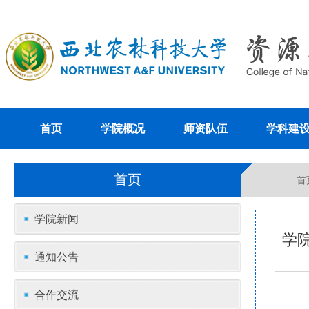
首页
学院概况
师资队伍
学科建
首页
首
学院新闻
学
通知公告
合作交流