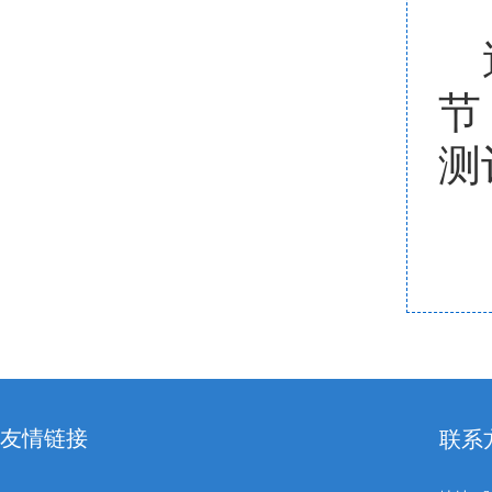
节
测
友情链接
联系