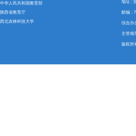
地址 
中华人民共和国教育部
陕西省教育厅
邮编 : 7
西北农林科技大学
综合办公室
主管领导
版权所