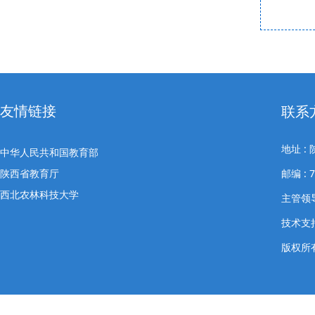
友情链接
联系
地址 
中华人民共和国教育部
陕西省教育厅
邮编 : 
西北农林科技大学
主管领导
技术支
版权所