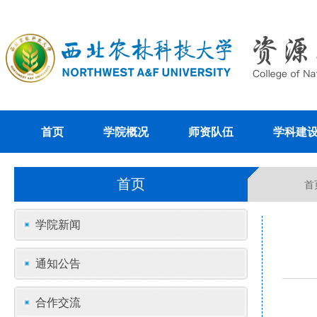
首页
学院概况
师资队伍
学科建
首页
首
学院新闻
通知公告
合作交流