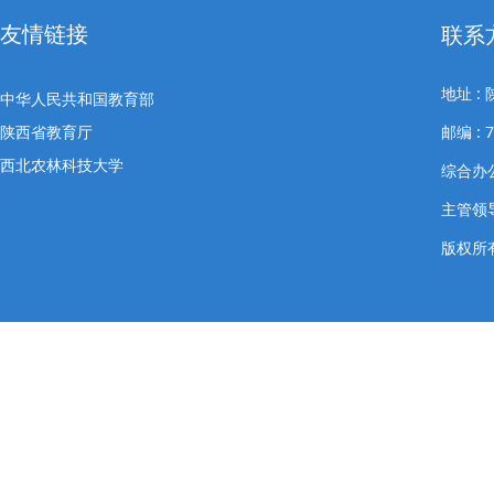
友情链接
联系
地址 
中华人民共和国教育部
陕西省教育厅
邮编 : 7
西北农林科技大学
综合办公室
主管领导
版权所