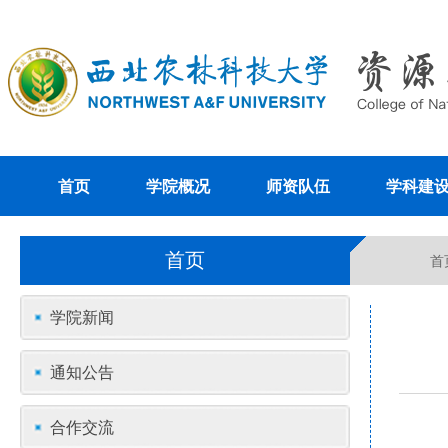
首页
学院概况
师资队伍
学科建
首页
首
学院新闻
通知公告
合作交流