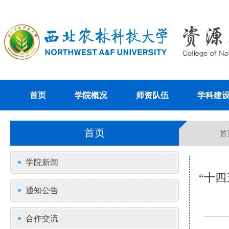
首页
学院概况
师资队伍
学科建
首页
首
学院新闻
“十
通知公告
合作交流