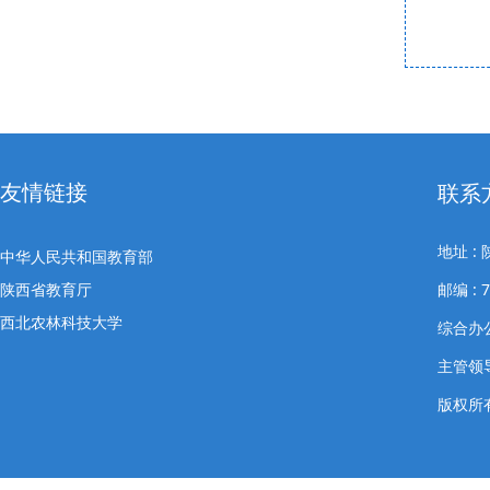
友情链接
联系
地址 
中华人民共和国教育部
陕西省教育厅
邮编 : 7
西北农林科技大学
综合办公室
主管领导
版权所