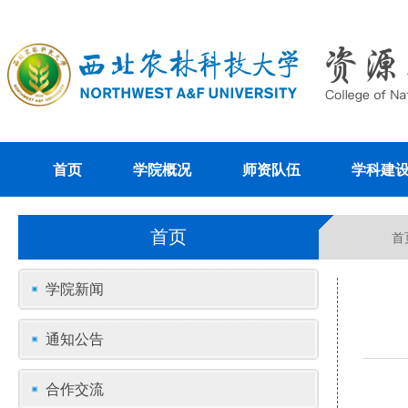
首页
学院概况
师资队伍
学科建
首页
首
学院新闻
通知公告
合作交流