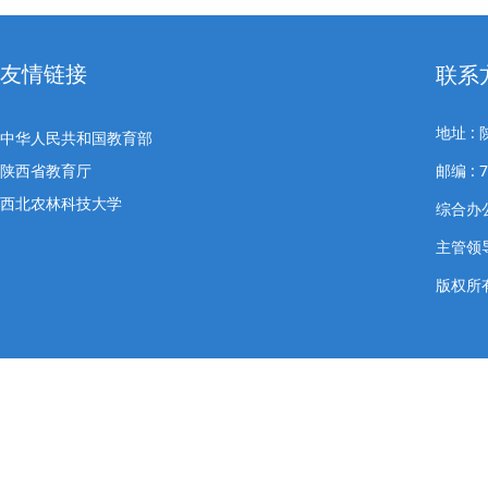
友情链接
联系
地址 
中华人民共和国教育部
陕西省教育厅
邮编 : 7
西北农林科技大学
综合办公室
主管领导
版权所