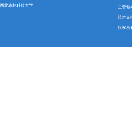
西北农林科技大学
主管领导
技术支
版权所