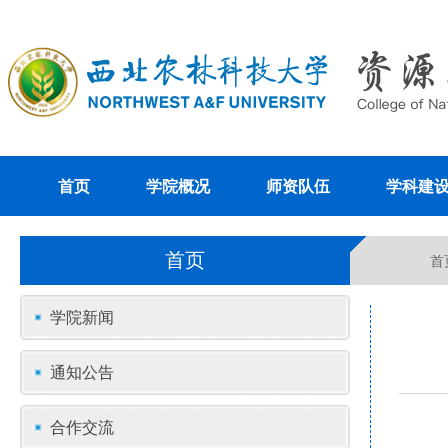
首页
学院概况
师资队伍
学科建
首页
首
学院新闻
通知公告
合作交流