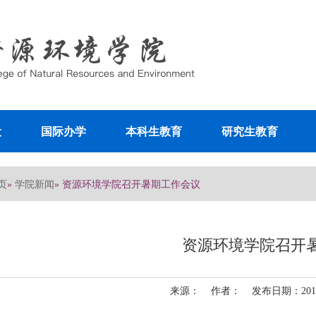
设
国际办学
本科生教育
研究生教育
页
学院新闻
»
» 资源环境学院召开暑期工作会议
资源环境学院召开
来源： 作者： 发布日期：2011