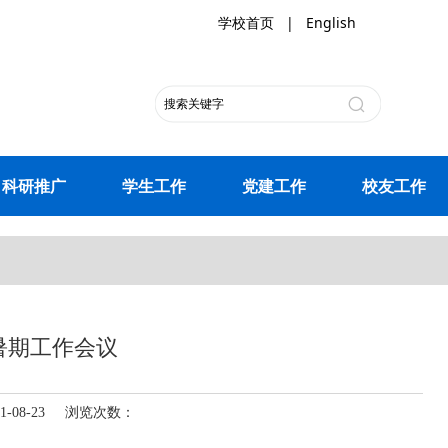
学校首页
|
English
科研推广
学生工作
党建工作
校友工作
暑期工作会议
-08-23 浏览次数：