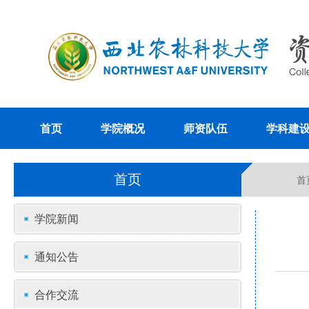
首页
学院概况
师资队伍
学科建
首页
首
学院新闻
通知公告
合作交流