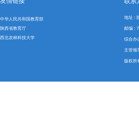
友情链接
联系
地址 
中华人民共和国教育部
陕西省教育厅
邮编 : 7
西北农林科技大学
综合办公室
主管领导
版权所