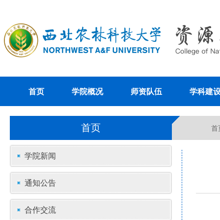
首页
学院概况
师资队伍
学科建
首页
首
学院新闻
通知公告
合作交流