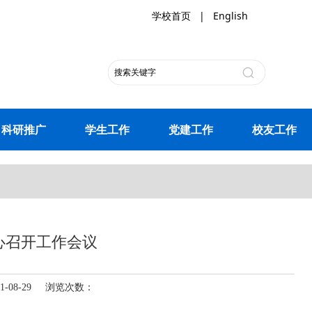
学校首页
|
English
科研推广
学生工作
党建工作
校友工作
心召开工作会议
-08-29 浏览次数：