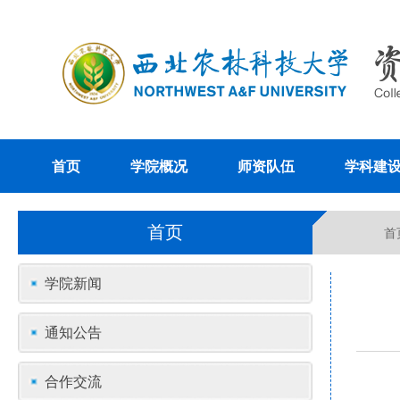
首页
学院概况
师资队伍
学科建
首页
首
学院新闻
通知公告
合作交流