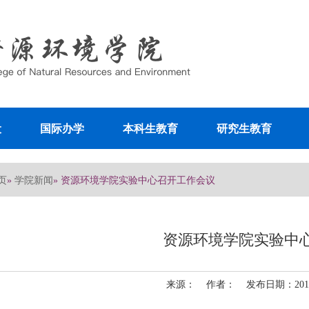
设
国际办学
本科生教育
研究生教育
页
学院新闻
»
» 资源环境学院实验中心召开工作会议
资源环境学院实验中
来源： 作者： 发布日期：2011