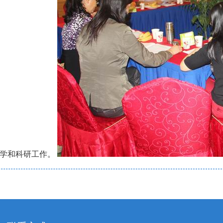
学和科研工作。