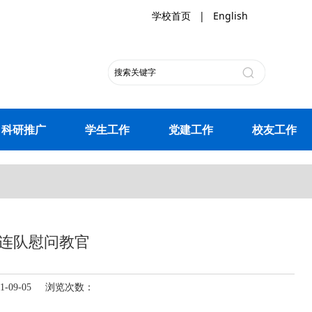
学校首页
|
English
科研推广
学生工作
党建工作
校友工作
连队慰问教官
-09-05 浏览次数：