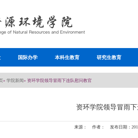
设
国际办学
本科生教育
研究生教育
页
学院新闻
»
» 资环学院领导冒雨下连队慰问教官
资环学院领导冒雨下
来源： 作者： 发布日期：2011