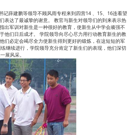
记薛建鹏等领导不顾风雨专程来到四营14 、15、16连看望
们表达了最诚挚的谢意。
教官与新生对领导们的到来表示热
指出军训对新生是一种很好的教育，使新生从中学会顽强不
于他们日后成才。
学院领导向尽心尽力用行动教育新生的教
他们必定会竭尽全力使新生得到更好的锻炼，在这短短的军
训练继续进行，学院领导充分肯定了新生们的表现，他们深切
上一展风采。