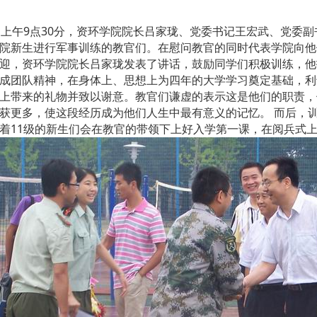
日上午9点30分，资环学院院长吕家珑、党委书记王宏武、党委副书
院新生进行军事训练的教官们。在慰问教官的同时代表学院向他
迎，资环学院院长吕家珑发表了讲话，鼓励同学们积极训练，他
成团队精神，在身体上、思想上为四年的大学学习奠定基础，利
上带来的礼物并致以谢意。教官们谦虚的表示这是他们的职责，
获更多，使这段经历成为他们人生中最有意义的记忆。
而后，
着11级的新生们会在教官的带领下上好入学第一课，在阅兵式