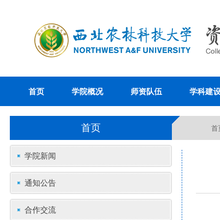
首页
学院概况
师资队伍
学科建
首页
首
学院新闻
通知公告
合作交流