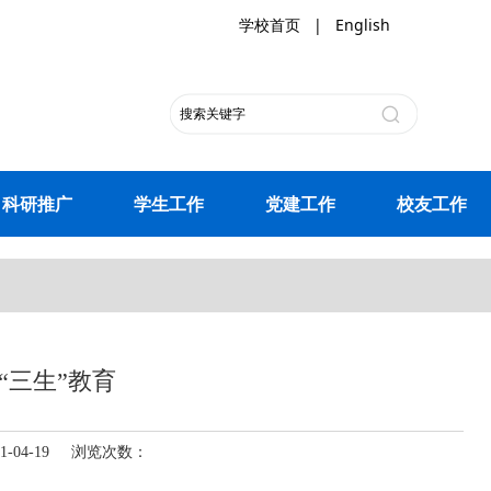
学校首页
|
English
科研推广
学生工作
党建工作
校友工作
“三生”教育
-04-19 浏览次数：