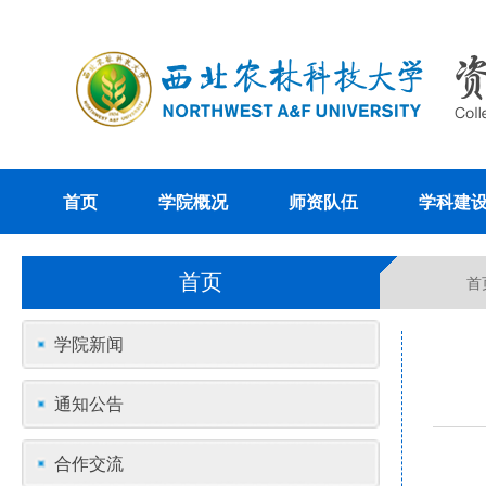
首页
学院概况
师资队伍
学科建
首页
首
学院新闻
通知公告
合作交流