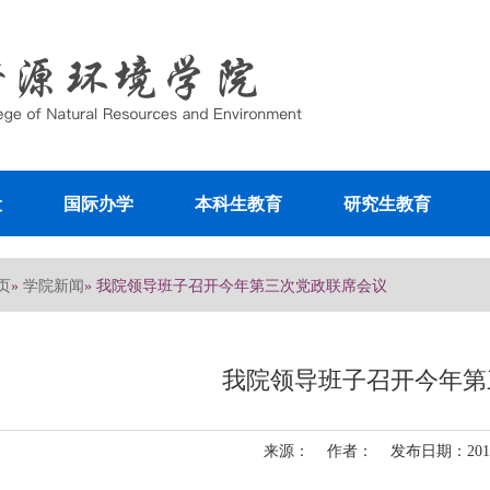
设
国际办学
本科生教育
研究生教育
页
学院新闻
»
» 我院领导班子召开今年第三次党政联席会议
我院领导班子召开今年第
来源： 作者： 发布日期：2011