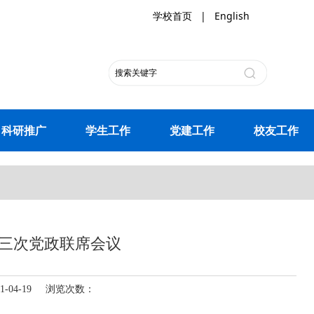
学校首页
|
English
科研推广
学生工作
党建工作
校友工作
三次党政联席会议
-04-19 浏览次数：