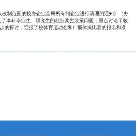
入改制范围的校办企业全民所有制企业进行清理的通知》（办
研究了本科毕业生、研究生的就业奖励政策问题；重点讨论了教
步的探讨；通报了校体育运动会和广播体操比赛的报名和准