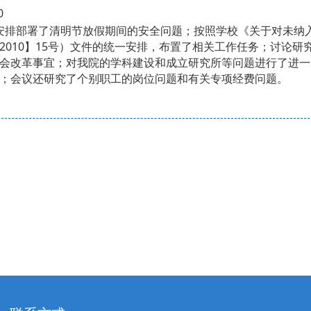
0
安排部署了清明节放假期间的安全问题；按照学校《关于对未纳
2010】15号）文件的统一安排，布置了相关工作任务；讨论
会改革事宜；对我院的学科建设和成立研究所等问题进行了进一
；会议还研究了个别职工的岗位问题和有关专项经费问题。