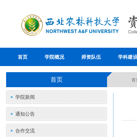
首页
学院概况
师资队伍
学科建
首页
首
学院新闻
通知公告
合作交流