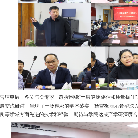
告结束后，各位与会专家、教授围绕“土壤健康评估和质量提升”
展交流研讨，呈现了一场精彩的学术盛宴。杨雪梅表示希望深
良等领域方面先进的技术和经验，期待与学院达成产学研深度合