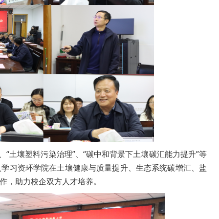
、“土壤塑料污染治理”、“碳中和背景下土壤碳汇能力提升”等
入学习资环学院在土壤健康与质量提升、生态系统碳增汇、盐
作，助力校企双方人才培养。