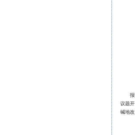
报
议题开
碱地改