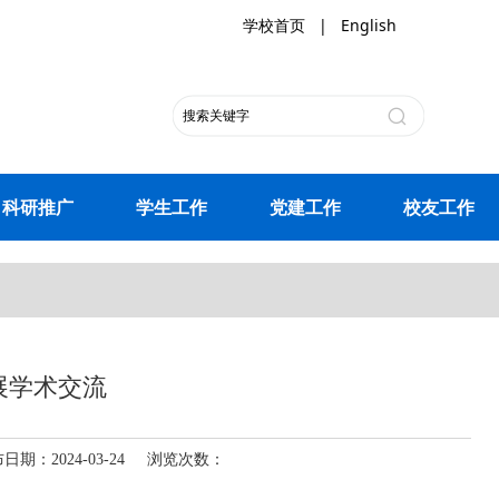
学校首页
|
English
科研推广
学生工作
党建工作
校友工作
展学术交流
：2024-03-24 浏览次数：