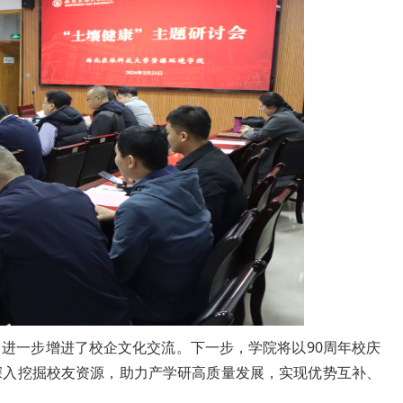
进一步增进了校企文化交流。下一步，学院将以90周年校庆
深入挖掘校友资源，助力产学研高质量发展，实现优势互补、