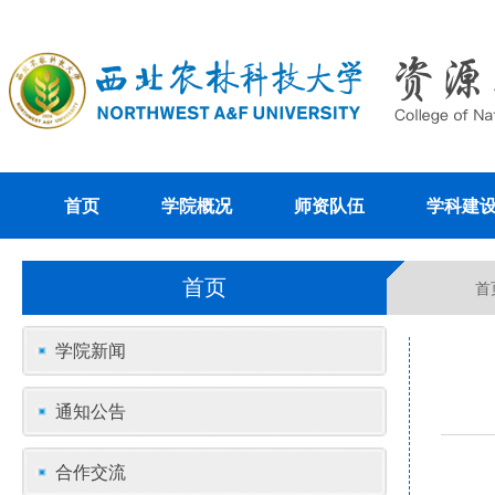
首页
学院概况
师资队伍
学科建
首页
首
学院新闻
通知公告
合作交流