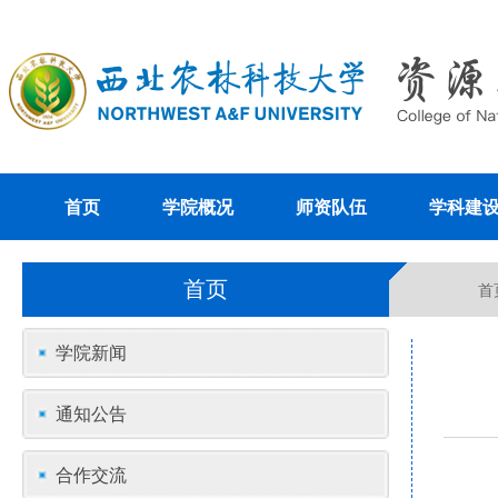
首页
学院概况
师资队伍
学科建
首页
首
学院新闻
通知公告
合作交流