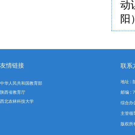
动
阳
友情链接
联系
地址 
中华人民共和国教育部
陕西省教育厅
邮编 : 7
西北农林科技大学
综合办公室
主管领导
版权所