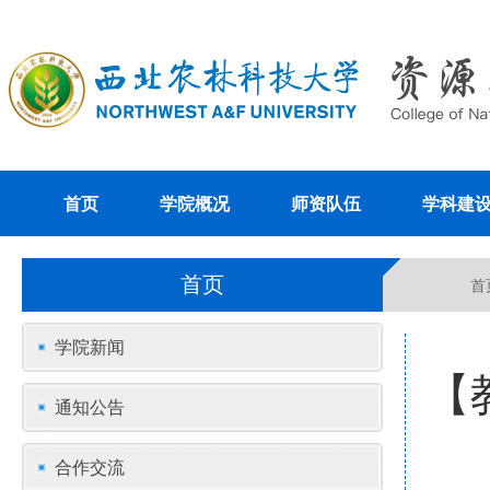
首页
学院概况
师资队伍
学科建
首页
首
学院新闻
【
通知公告
合作交流