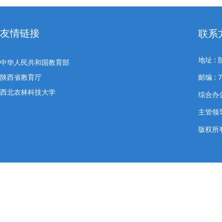
友情链接
联系
地址 
中华人民共和国教育部
陕西省教育厅
邮编 : 7
西北农林科技大学
综合办公室
主管领导
版权所