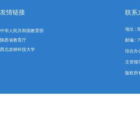
友情链接
联系
地址 
中华人民共和国教育部
陕西省教育厅
邮编 : 7
西北农林科技大学
综合办公室
主管领导
版权所