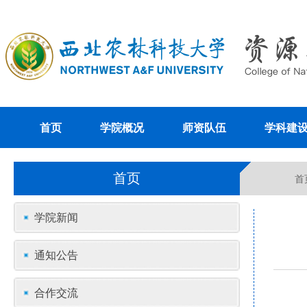
首页
学院概况
师资队伍
学科建
首页
首
学院新闻
通知公告
合作交流