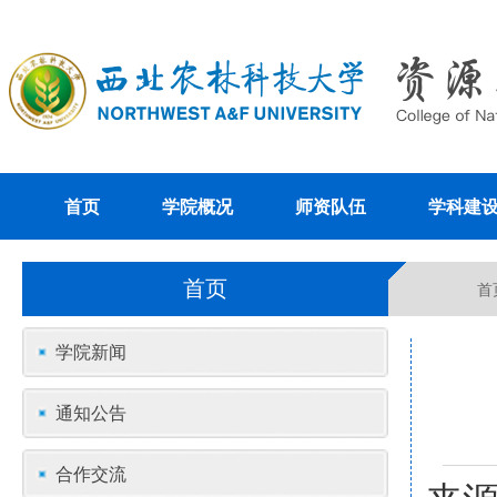
首页
学院概况
师资队伍
学科建
首页
首
学院新闻
通知公告
合作交流