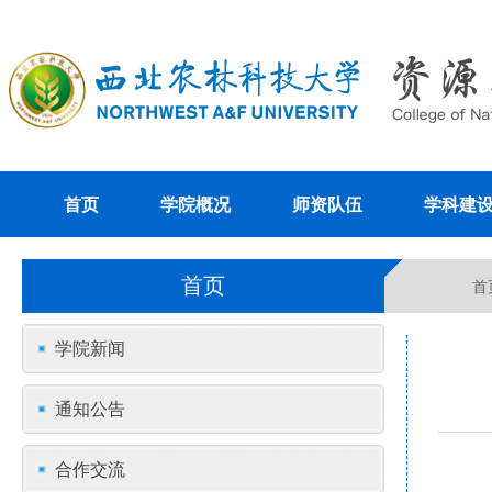
首页
学院概况
师资队伍
学科建
首页
首
学院新闻
通知公告
合作交流