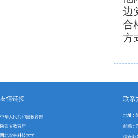
边
合
方
友情链接
联系
地址 
中华人民共和国教育部
陕西省教育厅
邮编 : 7
西北农林科技大学
综合办公室