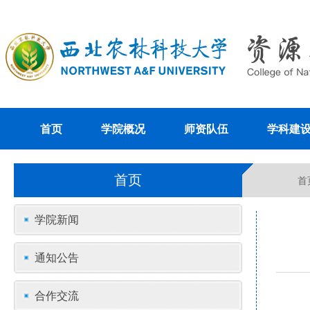
首页
学院概况
师资队伍
学科建
首页
首
学院新闻
通知公告
合作交流