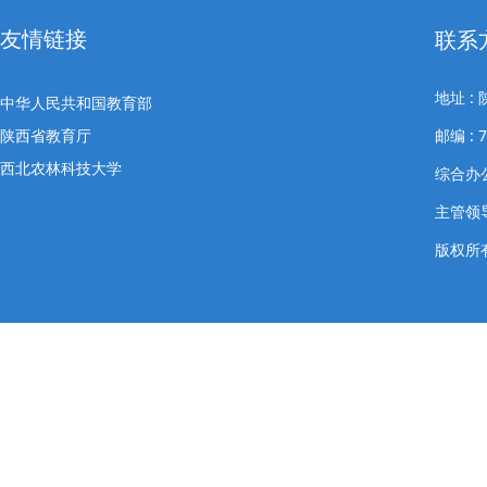
友情链接
联系
地址 
中华人民共和国教育部
陕西省教育厅
邮编 : 7
西北农林科技大学
综合办公室
主管领导
版权所