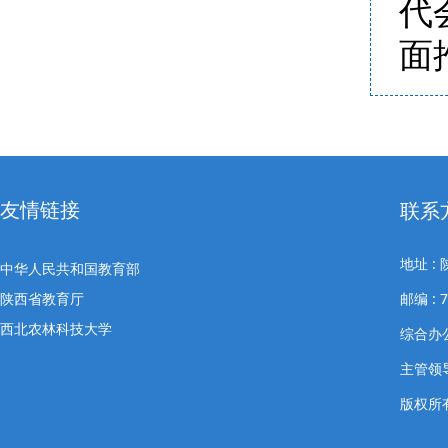
代
面
友情链接
联系
地址 
中华人民共和国教育部
陕西省教育厅
邮编 : 7
西北农林科技大学
综合办公室
主管领导
版权所