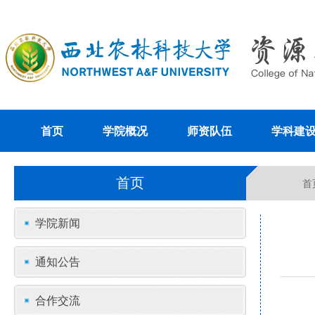
首页
学院概况
师资队伍
学科建
首页
首
学院新闻
通知公告
合作交流