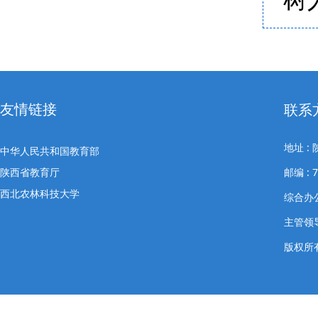
友情链接
联系
地址 
中华人民共和国教育部
陕西省教育厅
邮编 : 7
西北农林科技大学
综合办公室
主管领导
版权所