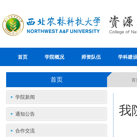
首页
学院概况
师资队伍
学科建
首页
首
学院新闻
我
通知公告
合作交流