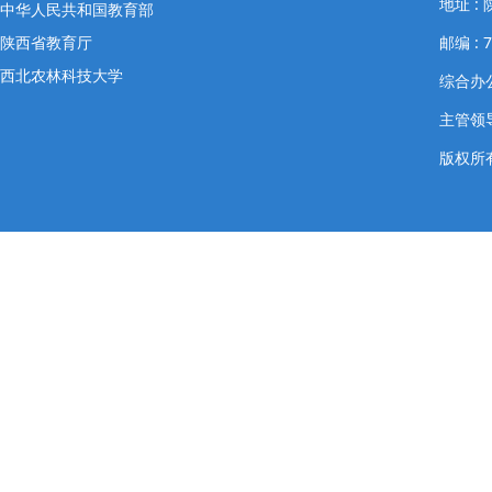
地址 
中华人民共和国教育部
陕西省教育厅
邮编 : 7
西北农林科技大学
综合办公室
主管领导
版权所