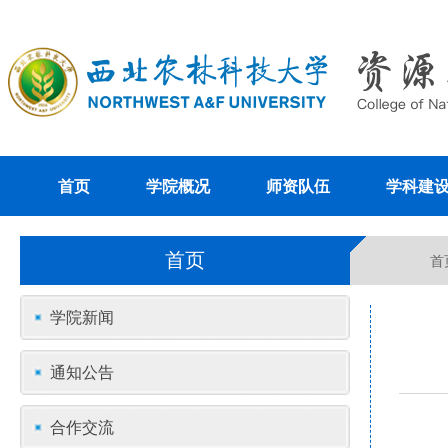
首页
学院概况
师资队伍
学科建
首页
首
学院新闻
通知公告
合作交流