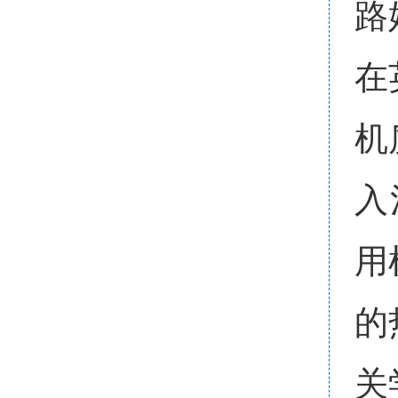
路
在
机
入
用
的
关