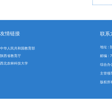
友情链接
联系
地址 
中华人民共和国教育部
陕西省教育厅
邮编 : 7
西北农林科技大学
综合办公室
主管领导
版权所