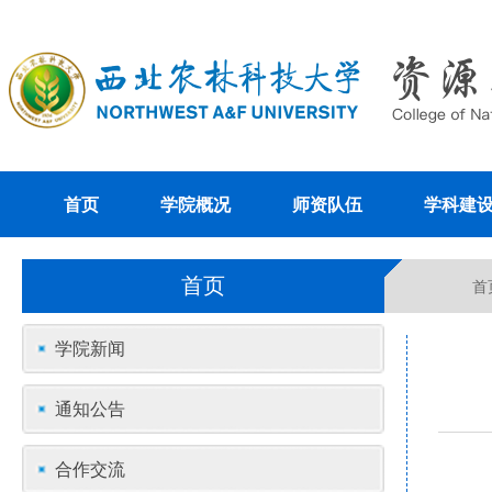
首页
学院概况
师资队伍
学科建
首页
首
学院新闻
通知公告
合作交流