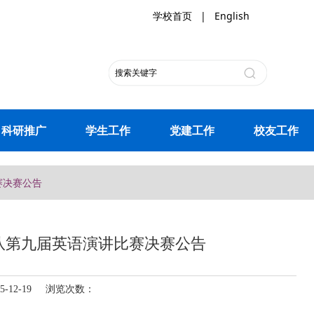
学校首页
|
English
科研推广
学生工作
党建工作
校友工作
赛决赛公告
队第九届英语演讲比赛决赛公告
-12-19 浏览次数：