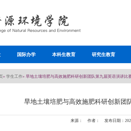
设
国际办学
本科生教育
研究生教育
页
学生工作
»
» 旱地土壤培肥与高效施肥科研创新团队第九届英语演讲比
旱地土壤培肥与高效施肥科研创新团
来源： 作者： 发布日期：2025