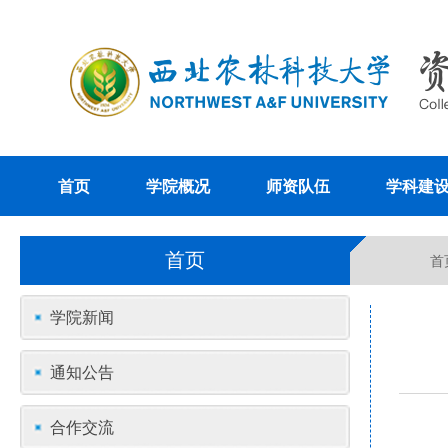
首页
学院概况
师资队伍
学科建
首页
首
学院新闻
通知公告
合作交流