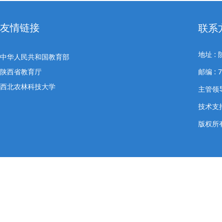
友情链接
联系
地址 
中华人民共和国教育部
陕西省教育厅
邮编 : 
西北农林科技大学
主管领导
技术支
版权所