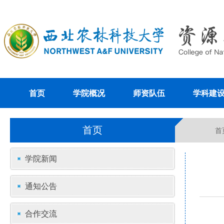
首页
学院概况
师资队伍
学科建
首页
首
学院新闻
通知公告
合作交流