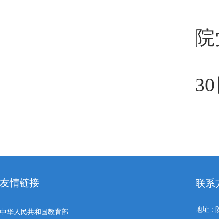
院
3
友情链接
联系
地址 
中华人民共和国教育部