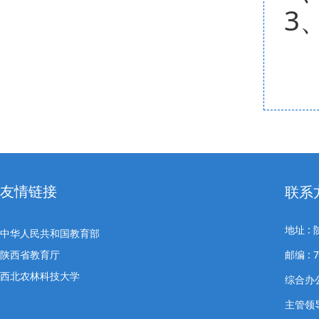
3
友情链接
联系
地址 
中华人民共和国教育部
陕西省教育厅
邮编 : 7
西北农林科技大学
综合办公室
主管领导