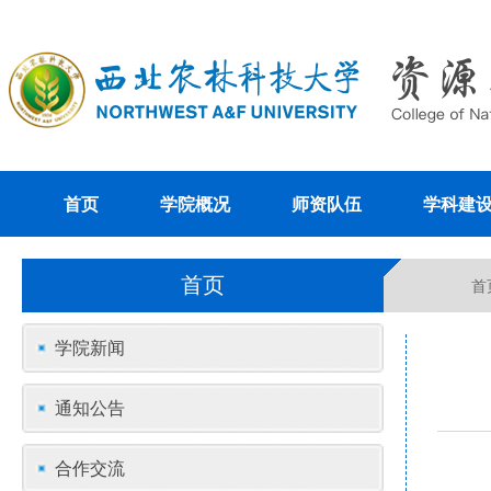
首页
学院概况
师资队伍
学科建
首页
首
学院新闻
通知公告
合作交流