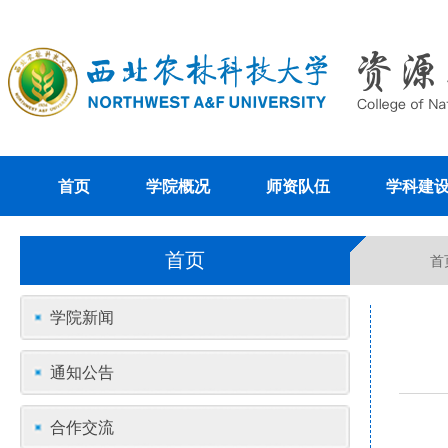
首页
学院概况
师资队伍
学科建
首页
首
学院新闻
通知公告
合作交流