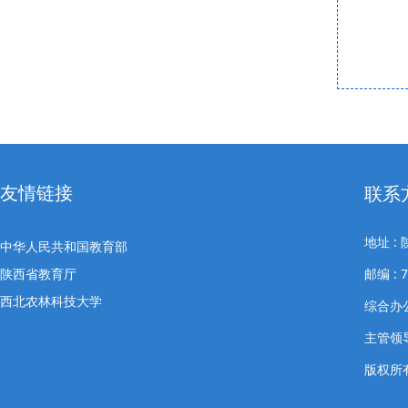
友情链接
联系
地址 
中华人民共和国教育部
陕西省教育厅
邮编 : 7
西北农林科技大学
综合办公室
主管领导
版权所