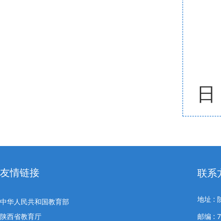
日
友情链接
联系
地址 
中华人民共和国教育部
陕西省教育厅
邮编 : 7