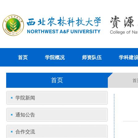
首页
学院概况
师资队伍
学科建
首页
首
学院新闻
通知公告
合作交流