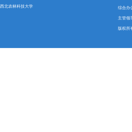
西北农林科技大学
综合办公室
主管领导
版权所