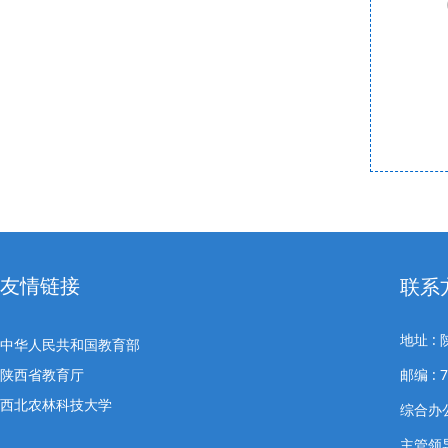
友情链接
联系
地址 
中华人民共和国教育部
陕西省教育厅
邮编 : 7
西北农林科技大学
综合办公室
主管领导