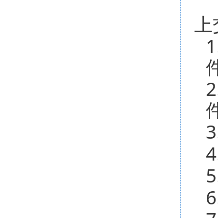
上
1
2
3
4
5
6