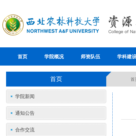
首页
学院概况
师资队伍
学科建
首页
首
学院新闻
通知公告
合作交流