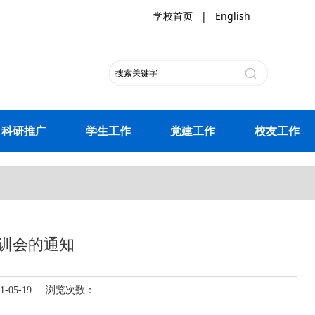
学校首页
|
English
科研推广
学生工作
党建工作
校友工作
培训会的通知
-05-19 浏览次数：