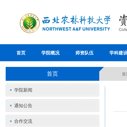
首页
学院概况
师资队伍
学科建
首页
首
学院新闻
通知公告
合作交流