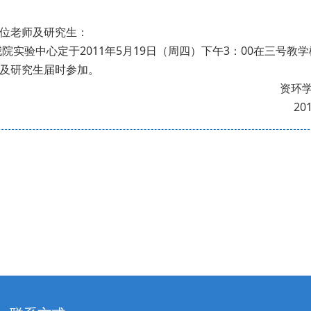
位老师及研究生：
验中心定于2011年5月19日（周四）下午3：00在三号教学
及研究生届时参加。
资环学院实验
2011.5.1