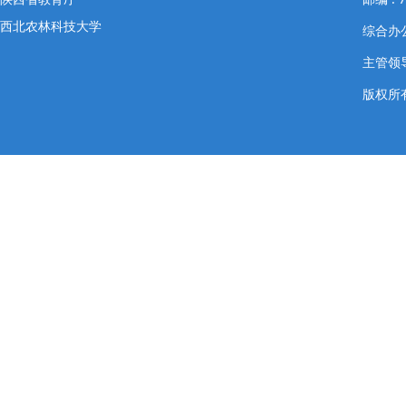
西北农林科技大学
综合办公室
主管领导
版权所