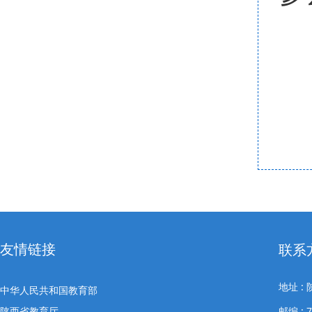
友情链接
联系
地址 
中华人民共和国教育部
陕西省教育厅
邮编 : 7