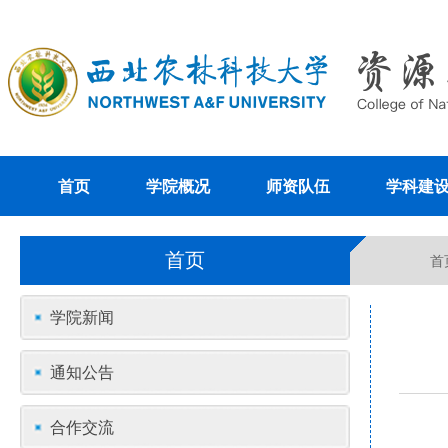
首页
学院概况
师资队伍
学科建
首页
首
学院新闻
通知公告
合作交流