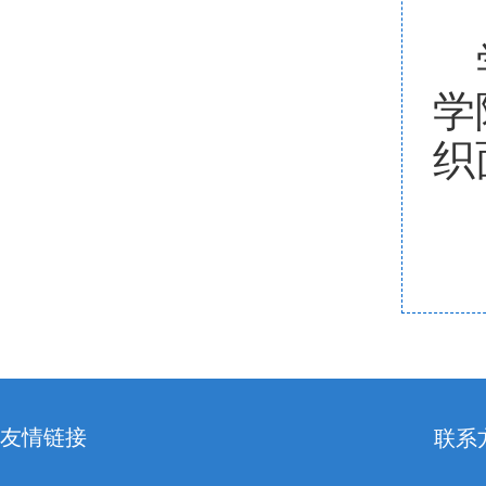
学
织
友情链接
联系