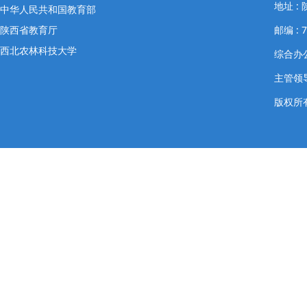
地址 
中华人民共和国教育部
陕西省教育厅
邮编 : 7
西北农林科技大学
综合办公室
主管领导
版权所