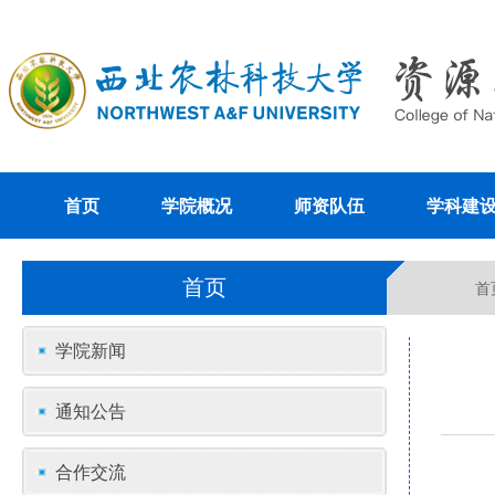
首页
学院概况
师资队伍
学科建
首页
首
学院新闻
通知公告
合作交流