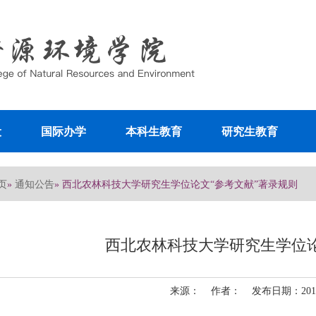
设
国际办学
本科生教育
研究生教育
页
通知公告
»
» 西北农林科技大学研究生学位论文“参考文献”著录规则
西北农林科技大学研究生学位论
来源： 作者： 发布日期：2011