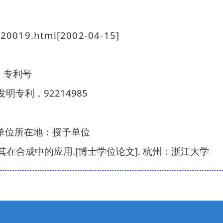
20019.html[2002-04-15]
，专利号
92214985
发明专利，
单位所在地：授予单位
.[
].
其在合成中的应用
博士学位论文
杭州：浙江大学