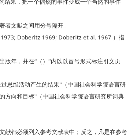
的结果，把一个偶然的事件变成一个当然的事件
著者文献之间用分号隔开。
, 1973; Doberitz 1969; Doberitz et al. 1967
）指
出版年，并在“（）”内以以冒号形式标注引文页
经过思维活动产生的结果”（中国社会科学院语言研
进的方向和目标”（中国社会科学院语言研究所词典
文献都必须列入参考文献表中；反之，凡是在参考