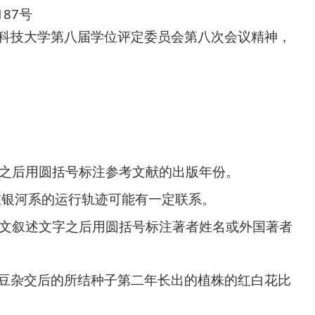
187
号
科技大学第八届学位评定委员会第八次会议精神，
之后用圆括号标注参考文献的出版年份。
在银河系的运行轨迹可能有一定联系。
文叙述文字之后用圆括号标注著者姓名或外国著者
豆杂交后的所结种子第二年长出的植株的红白花比