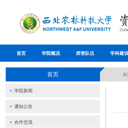
首页
学院概况
师资队伍
学科建
首页
首
学院新闻
通知公告
合作交流