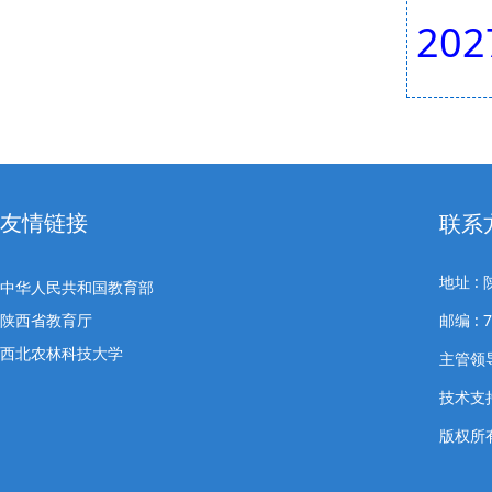
20
友情链接
联系
地址 
中华人民共和国教育部
陕西省教育厅
邮编 : 
西北农林科技大学
主管领导
技术支
版权所