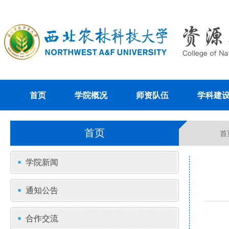
首页
学院概况
师资队伍
学科建
首页
首
学院新闻
通知公告
合作交流