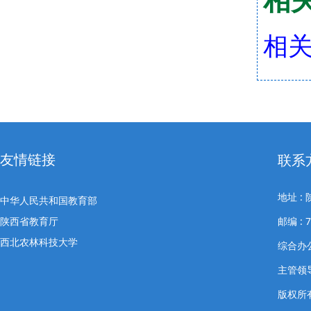
相关
友情链接
联系
地址 
中华人民共和国教育部
陕西省教育厅
邮编 : 7
西北农林科技大学
综合办公室
主管领导
版权所