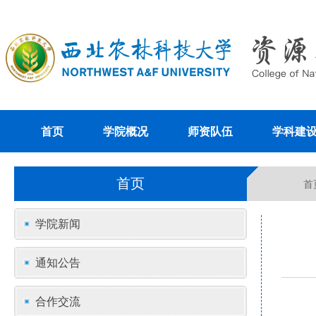
首页
学院概况
师资队伍
学科建
首页
首
学院新闻
通知公告
合作交流