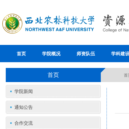
首页
学院概况
师资队伍
学科建
首页
首
学院新闻
通知公告
合作交流