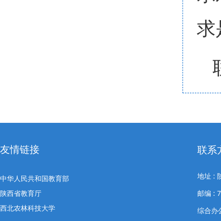
求
友情链接
联系
地址 
中华人民共和国教育部
陕西省教育厅
邮编 : 7
西北农林科技大学
综合办公室