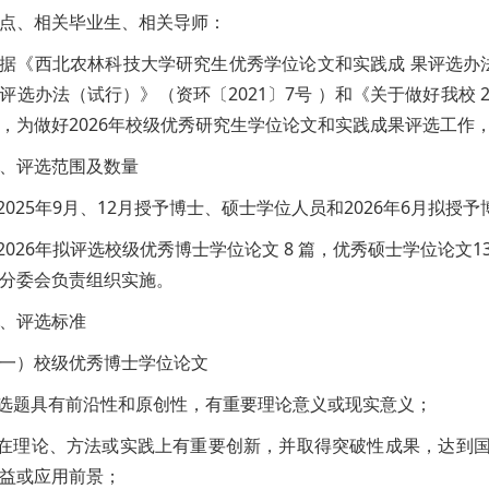
点、相关毕业生、相关导师：
据《西北农林科技大学研究生优秀学位论文和实践成 果评选办法
评选办法（试行）》（资环〔2021〕7号 ）和《关于做好我校 
，为做好2026年校级优秀研究生学位论文和实践成果评选工作
、评选范围及数量
.2025年9月、12月授予博士、硕士学位人员和2026年6月
.2026年拟评选校级优秀博士学位论文 8 篇，优秀硕士学位论
分委会负责组织实施。
、评选标准
一）校级优秀博士学位论文
.选题具有前沿性和原创性，有重要理论意义或现实意义；
.在理论、方法或实践上有重要创新，并取得突破性成果，达到
益或应用前景；