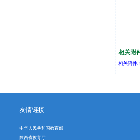
4
相关附
相关附件.r
友情链接
中华人民共和国教育部
陕西省教育厅