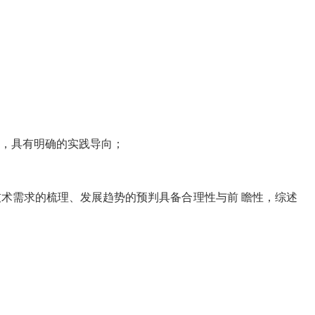
题，具有明确的实践导向；
技术需求的梳理、发展趋势的预判具备合理性与前 瞻性，综述