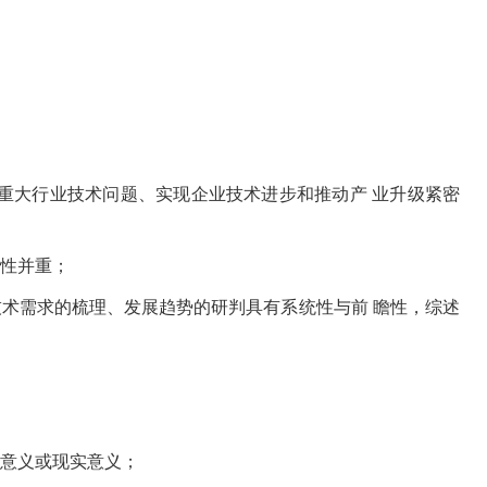
决重大行业技术问题、实现企业技术进步和推动产 业升级紧密
用性并重；
技术需求的梳理、发展趋势的研判具有系统性与前 瞻性，综述
论意义或现实意义；