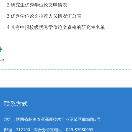
2.研究生优秀学位论文申请表
3.优秀学位论文推荐人员情况汇总表
.具有申报校级优秀学位论文资格的研究生名单
2026年5月
件
ar
联系方式
地址 : 陕西省杨凌农业高新技术产业示范区邰城路3号
邮编 : 712100 综合办公室电话 : 029-87080055