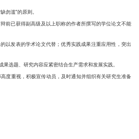
宁缺勿滥”的原则。
答辩前已获得副高级及以上职称的作者所撰写的学位论文不能
单的以发表的学术论文代替；优秀实践成果注重应用性，突出
践成果选题、研究内容应紧密结合生产需求和发展实践。
师高度重视，积极宣传动员，及时通知并组织有关研究生准备