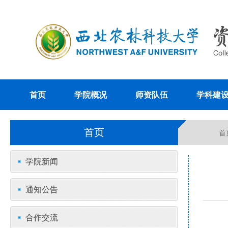
首页
学院概况
师资队伍
学科建
首页
首
学院新闻
通知公告
合作交流