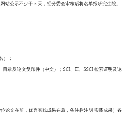
学院网站公示不少于 3 天，经分委会审核后将名单报研究生院。
名）；
目录及论文复印件（中文）；SCI、EI、SSCI 检索证明及论
学位论文在前，优秀实践成果在后，备注栏注明 实践成果）各