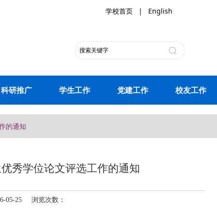
学校首页
|
English
科研推广
学生工作
党建工作
校友工作
工作的通知
究生优秀学位论文评选工作的通知
-05-25 浏览次数：