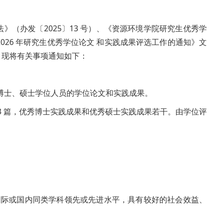
》（办发〔2025〕13 号）、《资源环境学院研究生优秀学
2026 年研究生优秀学位论文 和实践成果评选工作的通知》文
，现将有关事项通知如下：
拟授予博士、硕士学位人员的学位论文和实践成果。
文13 篇，优秀博士实践成果和优秀硕士实践成果若干。由学位评
国际或国内同类学科领先或先进水平，具有较好的社会效益、