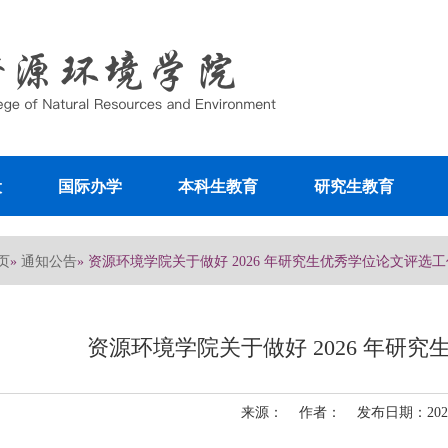
设
国际办学
本科生教育
研究生教育
页
通知公告
»
» 资源环境学院关于做好 2026 年研究生优秀学位论文评选
资源环境学院关于做好 2026 年研
来源： 作者： 发布日期：2026