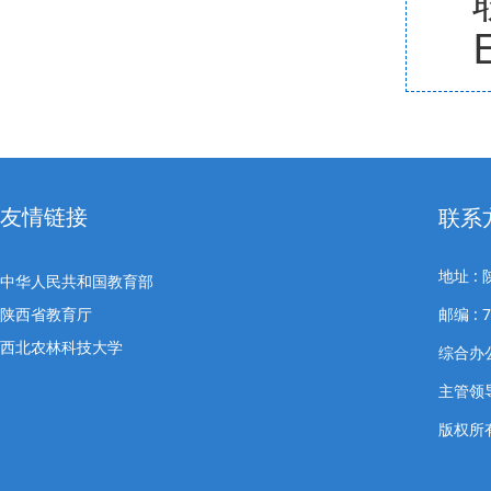
友情链接
联系
地址 
中华人民共和国教育部
陕西省教育厅
邮编 : 7
西北农林科技大学
综合办公室
主管领导
版权所