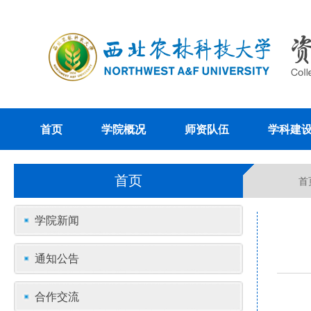
首页
学院概况
师资队伍
学科建
首页
首
学院新闻
通知公告
合作交流