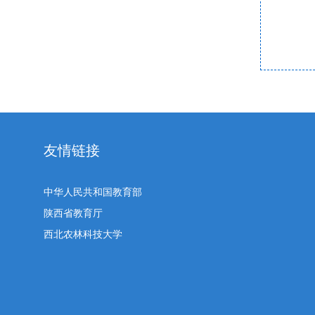
友情链接
中华人民共和国教育部
陕西省教育厅
西北农林科技大学