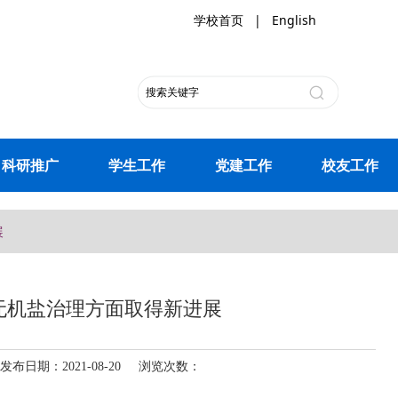
学校首页
|
English
科研推广
学生工作
党建工作
校友工作
展
无机盐治理方面取得新进展
日期：2021-08-20 浏览次数：