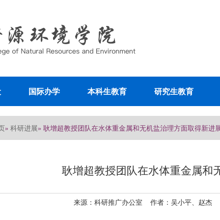
设
国际办学
本科生教育
研究生教育
页
科研进展
»
» 耿增超教授团队在水体重金属和无机盐治理方面取得新进
耿增超教授团队在水体重金属和
来源：科研推广办公室 作者：吴小平、赵杰 发布