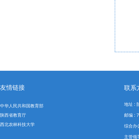
友情链接
联系
地址 
中华人民共和国教育部
陕西省教育厅
邮编 : 7
西北农林科技大学
综合办公室
主管领导