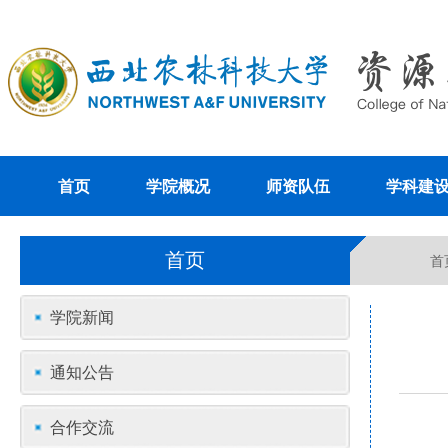
首页
学院概况
师资队伍
学科建
首页
首
学院新闻
通知公告
合作交流