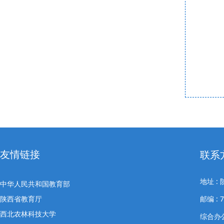
友情链接
联系
地址 
中华人民共和国教育部
陕西省教育厅
邮编 : 7
西北农林科技大学
综合办公室