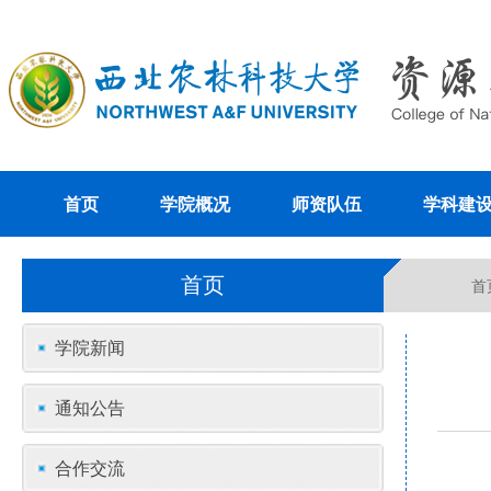
首页
学院概况
师资队伍
学科建
首页
首
学院新闻
通知公告
合作交流