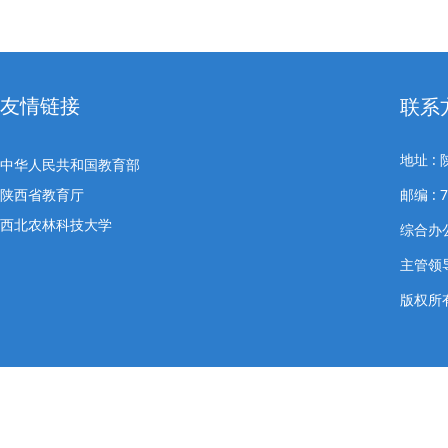
友情链接
联系
地址 
中华人民共和国教育部
陕西省教育厅
邮编 : 7
西北农林科技大学
综合办公室
主管领导
版权所