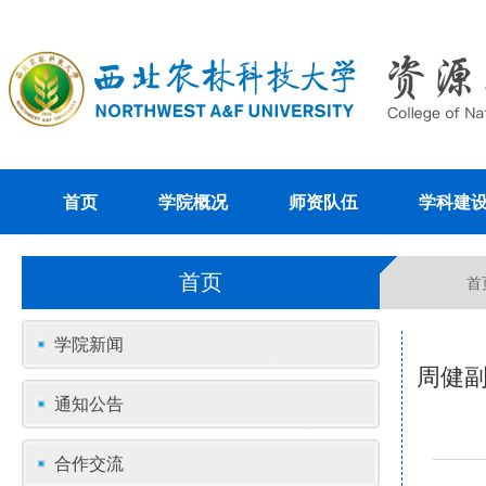
首页
学院概况
师资队伍
学科建
首页
首
学院新闻
周健
通知公告
合作交流